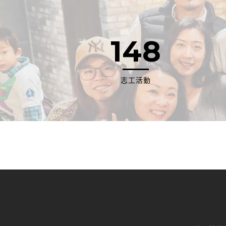
148
志工活動