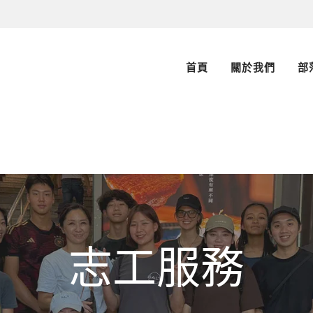
首頁
關於我們
部
志工服務