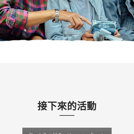
接下來的活動