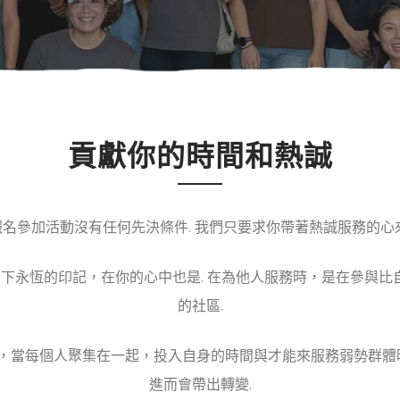
貢獻你的時間和熱誠
報名參加活動沒有任何先決條件. 我們只要求你帶著熱誠服務的心
留下永恆的印記，在你的心中也是. 在為他人服務時，是在參與
的社區
.
們相信，當每個人聚集在一起，投入自身的時間與才能來服務弱勢群
進而會帶出轉變
.