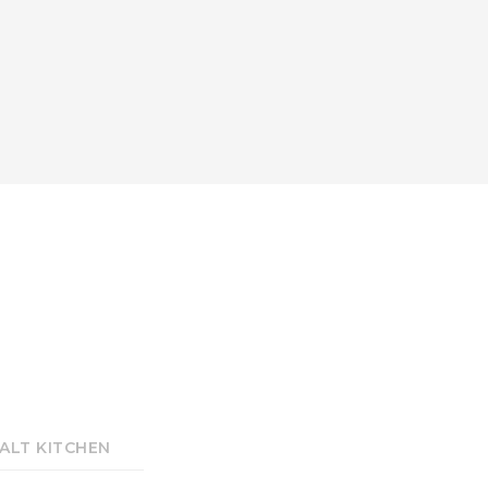
ALT KITCHEN