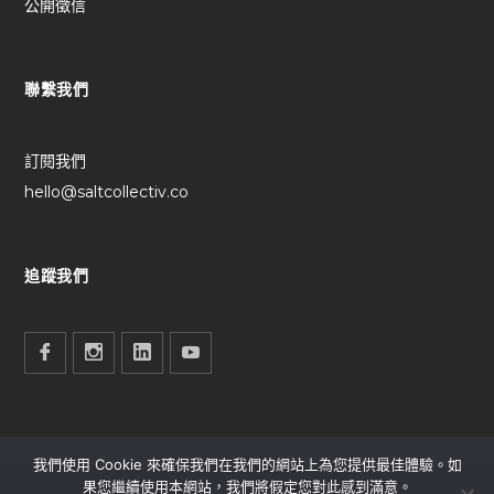
公開徵信
聯繫我們
訂閱我們
hello@saltcollectiv.co
追蹤我們
我們使用 Cookie 來確保我們在我們的網站上為您提供最佳體驗。如
果您繼續使用本網站，我們將假定您對此感到滿意。