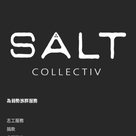
為弱勢族群服務
志工服務
捐款