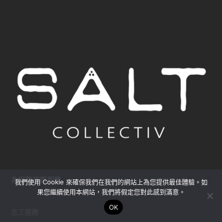
為弱勢族群服務
我們使用 Cookie 來確保我們在我們的網站上為您提供最佳體驗。如
果您繼續使用本網站，我們將假定您對此感到滿意。
OK
志工服務