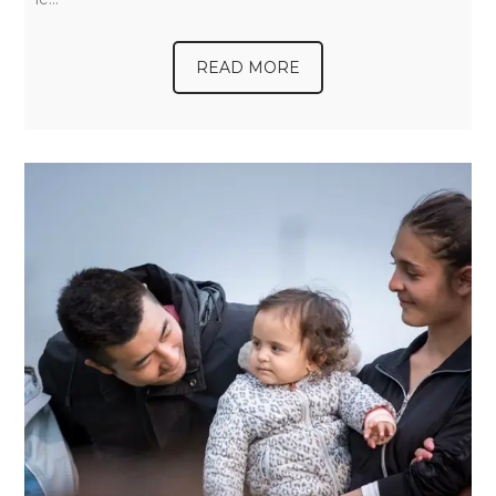
READ MORE