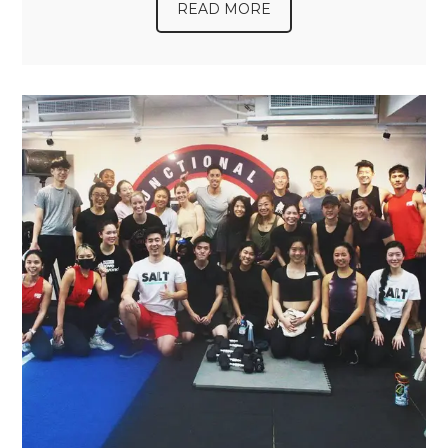
READ MORE