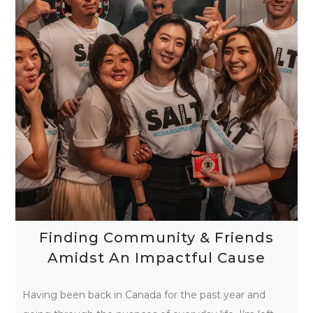
Finding Community & Friends
Amidst An Impactful Cause
Having been back in Canada for the past year and