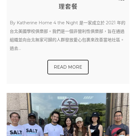
理套餐
By Katherine Home 4 the Night 是一家成立於 2021 年的
台北美國學校俱樂部。我們是一個非營利性俱樂部，旨在通過
組織並向台北無家可歸的人群發放愛心包裹來改善當地社區。
過去…
READ MORE