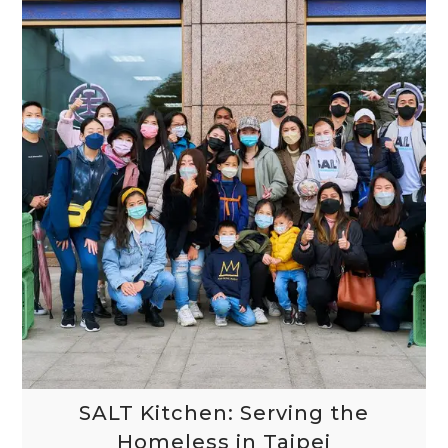
SALT Kitchen: Serving the
Homeless in Taipei