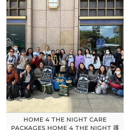
HOME 4 THE NIGHT CARE
PACKAGES HOME 4 THE NIGHT 護