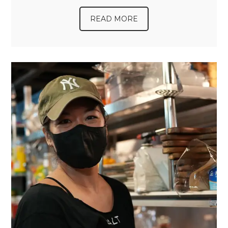
READ MORE