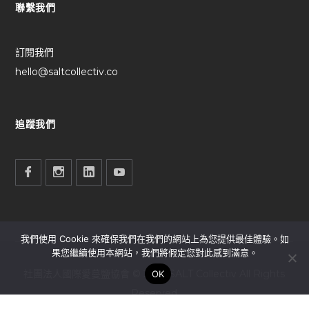
聯繫我們
訂閱我們
hello@saltcollectiv.co
追蹤我們
我們使用 Cookie 來確保我們在我們的網站上為您提供最佳體驗。如
果您繼續使用本網站，我們將假定您對此感到滿意。
社團法人國際愛蔓鹽協會 © 2025 SALT Collectiv All Rights
OK
Reserved