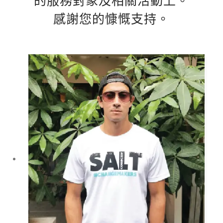
的服務對象及相關活動上。
感謝您的慷慨支持。