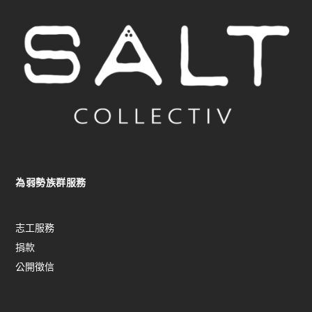
為弱勢族群服務
志工服務
捐款
公開徵信