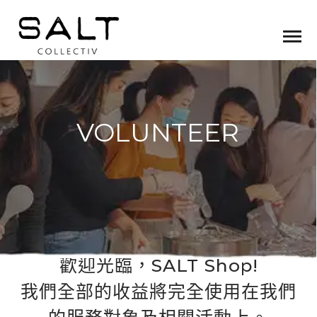
VOLUNTEER
歡迎光臨，SALT Shop!
我們全部的收益將完全使用在我們