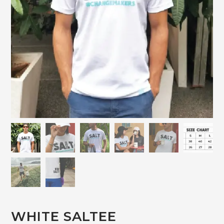
WHITE SALTEE