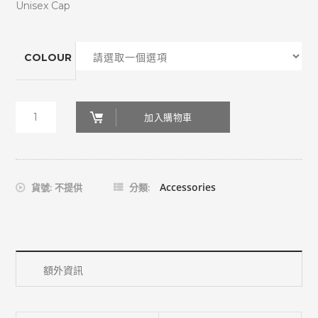
Unisex Cap
COLOUR
Black
加入購物車
Salt
Cap
數
Accessories
貨號:
不提供
分類:
量
額外資訊