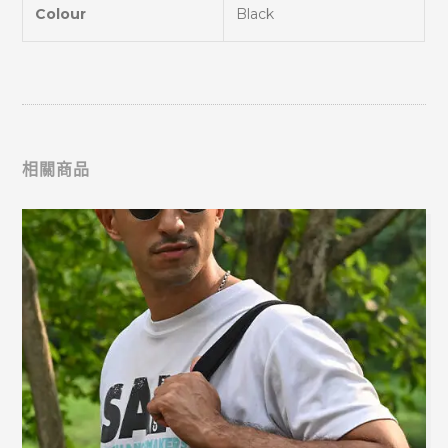
Colour
Black
相關商品