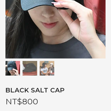
BLACK SALT CAP
NT$
800