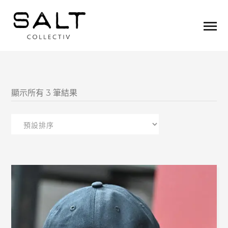
顯示所有 3 筆結果