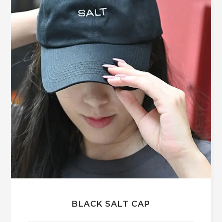
BLACK SALT CAP