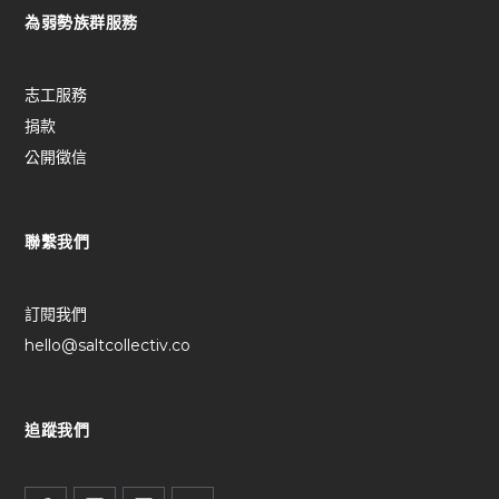
為弱勢族群服務
志工服務
捐款
公開徵信
聯繫我們
訂閱我們
hello@saltcollectiv.co
追蹤我們