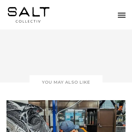
YOU MAY ALSO LIKE