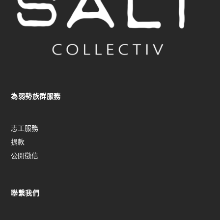
為弱勢族群服務
志工服務
捐款
公開徵信
聯繫我們