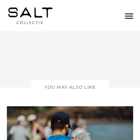
YOU MAY ALSO LIKE