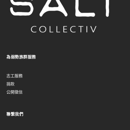
為弱勢族群服務
志工服務
捐款
公開徵信
聯繫我們