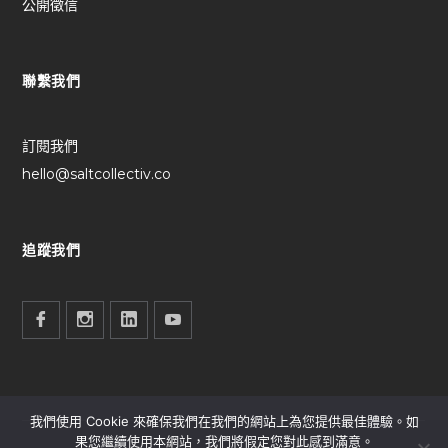
公開徵信
聯繫我們
訂閱我們
hello@saltcollectiv.co
追蹤我們
我們使用 Cookie 來確保我們在我們的網站上為您提供最佳體驗。如
果您繼續使用本網站，我們將假定您對此感到滿意。