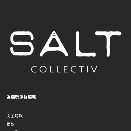
為弱勢族群服務
志工服務
捐款