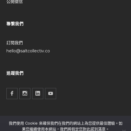
公開徵信
聯繫我們
訂閱我們
hello@saltcollectiv.co
追蹤我們
我們使用 Cookie 來確保我們在我們的網站上為您提供最佳體驗。如
果您繼續使用本網站，我們將假定您對此感到滿意。