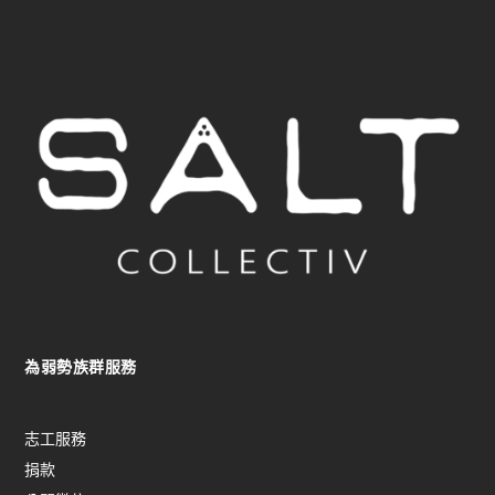
為弱勢族群服務
志工服務
捐款