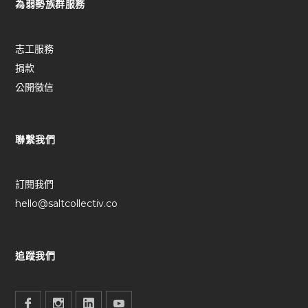
為弱勢族群服務
志工服務
捐款
公開徵信
聯繫我們
訂閱我們
hello@saltcollectiv.co
追蹤我們