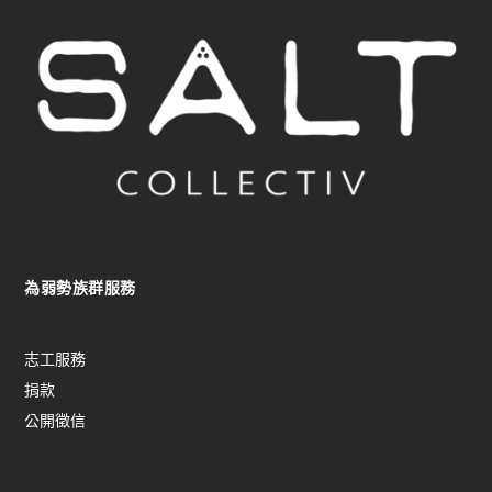
為弱勢族群服務
志工服務
捐款
公開徵信