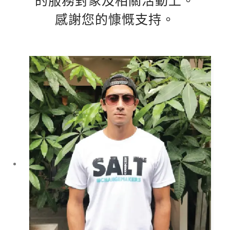
的服務對象及相關活動上。
感謝您的慷慨支持。