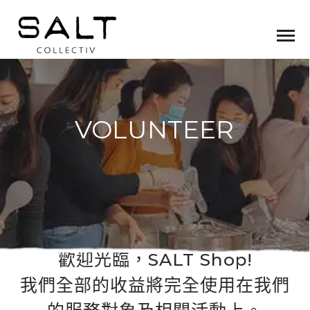
VOLUNTEER
歡迎光臨，SALT Shop!
我們全部的收益將完全使用在我們