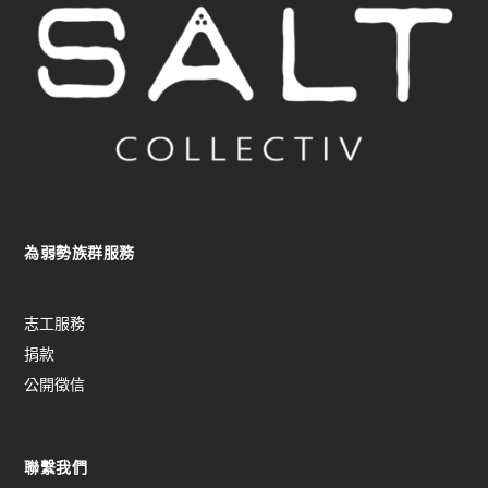
為弱勢族群服務
志工服務
捐款
公開徵信
聯繫我們