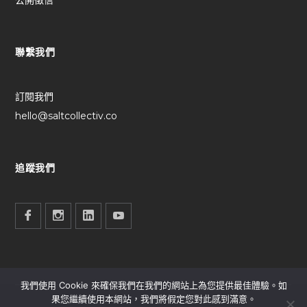
聯繫我們
訂閱我們
hello@saltcollectiv.co
追蹤我們
我們使用 Cookie 來確保我們在我們的網站上為您提供最佳體驗。如
果您繼續使用本網站，我們將假定您對此感到滿意。