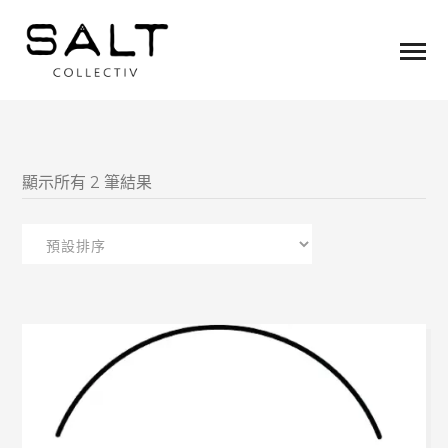
顯示所有 2 筆結果