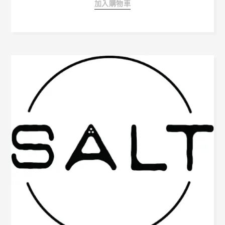
加入購物車