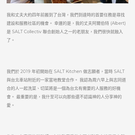
我和丈夫大約四年前搬到了台灣，我們到達時的首要任務是尋找
建設和服務社區的機會。 幸運的是，我的丈夫阿爾伯特 (Albert)
是 SALT Collectiv 聯合創始人之一的老朋友，我們很快就融入
了。
我們於 2019 年初開始在 SALT Kitchen 做志願者，當時 SALT
與台北車站附近的一家當地教堂合作。 我認為周六早上與志同道
合的人一起洗菜、切菜將是一個為台北有需要的人服務的好機
會。 最重要的是，我什至可以向那些還不認識神的人分享神的
愛。