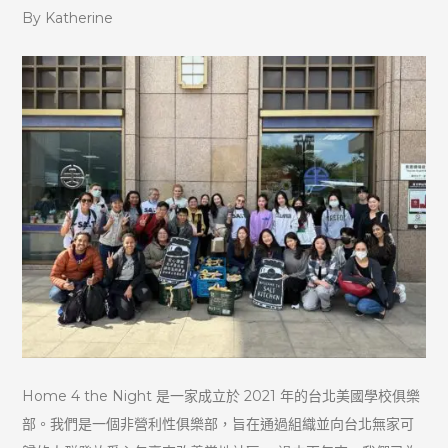
By Katherine
Home 4 the Night 是一家成立於 2021 年的台北美國學校俱樂
部。我們是一個非營利性俱樂部，旨在通過組織並向台北無家可