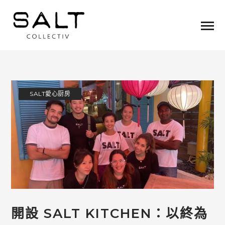
SALT愛心厨房
開設 SALT KITCHEN：以終為