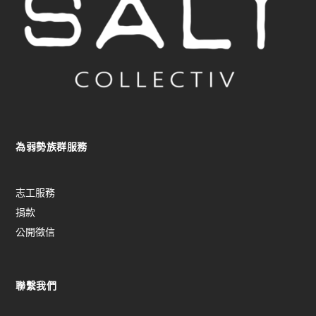
為弱勢族群服務
志工服務
捐款
公開徵信
聯繫我們