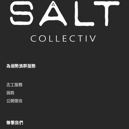
為弱勢族群服務
志工服務
捐款
公開徵信
聯繫我們