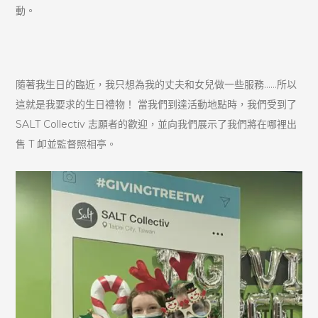
動。
隨著我生日的臨近，我只想為我的丈夫和女兒做一些服務……所以
這就是我要求的生日禮物！ 當我們到達活動地點時，我們受到了
SALT Collectiv 志願者的歡迎，並向我們展示了我們將在哪裡出
售 T 卹並監督照相亭。