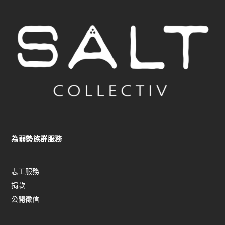
為弱勢族群服務
志工服務
捐款
公開徵信